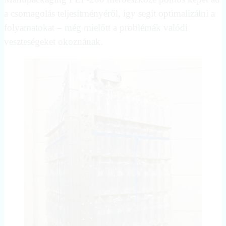
a csomagolás teljesítményéről, így segít optimalizálni a
folyamatokat – még mielőtt a problémák valódi
veszteségeket okoznának.