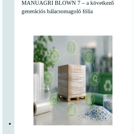
MANUAGRI BLOWN 7 – a következő
generációs bálacsomagoló fólia