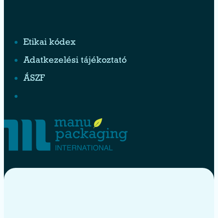
Etikai kódex
Adatkezelési tájékoztató
ÁSZF