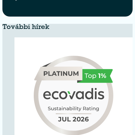
További hírek