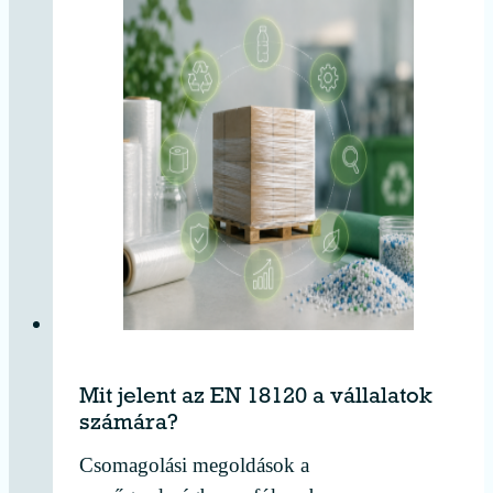
Mit jelent az EN 18120 a vállalatok
számára?
Csomagolási megoldások a