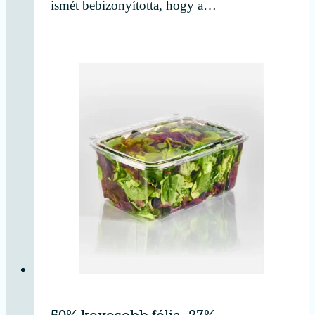
ismét bebizonyította, hogy a…