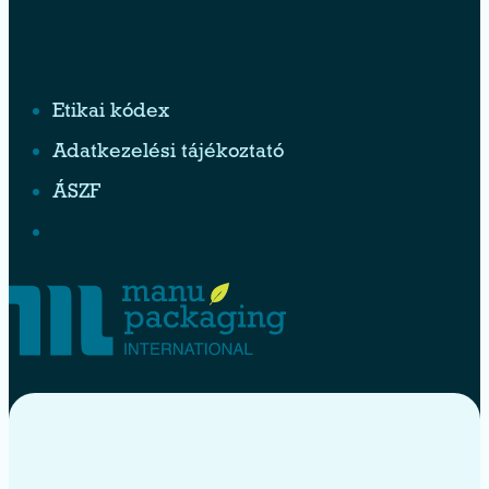
Etikai kódex
Adatkezelési tájékoztató
ÁSZF