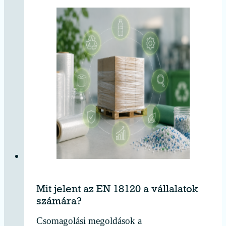
Mit jelent az EN 18120 a vállalatok
számára?
Csomagolási megoldások a