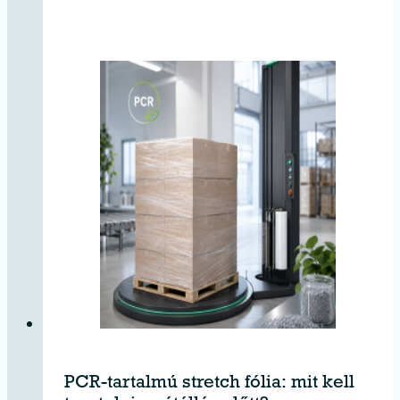
PCR-tartalmú stretch fólia: mit kell