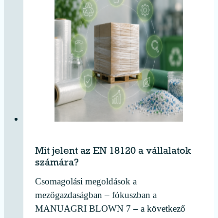
Mit jelent az EN 18120 a vállalatok
számára?
Csomagolási megoldások a
mezőgazdaságban – fókuszban a
MANUAGRI BLOWN 7 – a következő