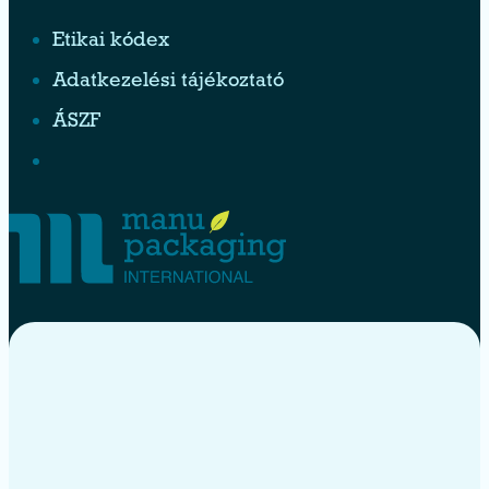
Etikai kódex
Adatkezelési tájékoztató
ÁSZF