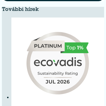
További hírek