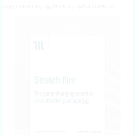
hogy a rakomány egyben és épségben maradjon.