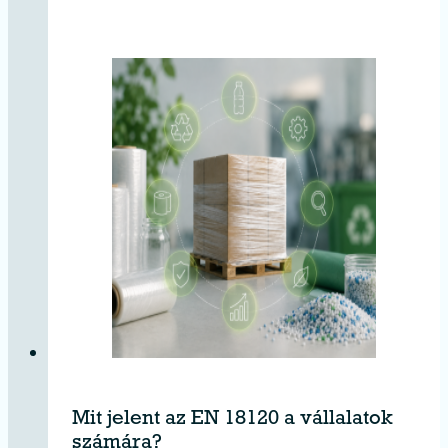
Mit jelent az EN 18120 a vállalatok
számára?