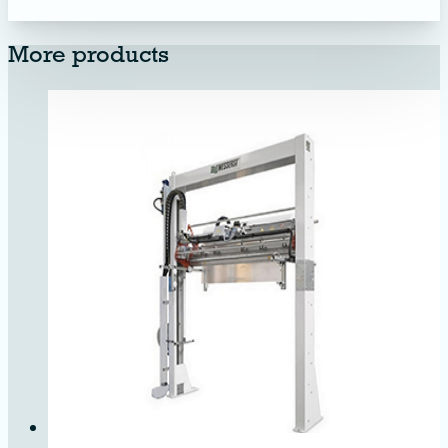
More products