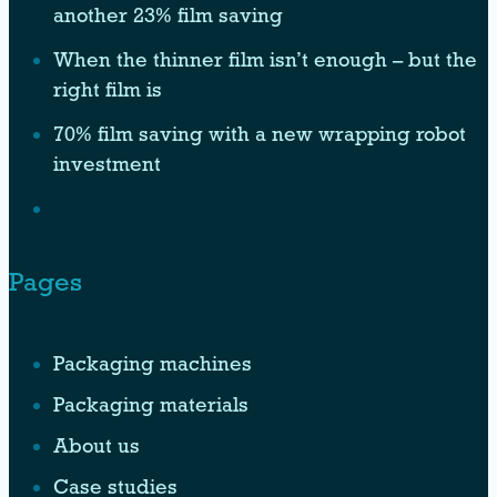
another 23% film saving
When the thinner film isn’t enough – but the
right film is
70% film saving with a new wrapping robot
investment
Pages
Packaging machines
Packaging materials
About us
Case studies