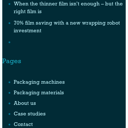
When the thinner film isn’t enough – but the
right film is
70% film saving with a new wrapping robot
investment
Pages
Packaging machines
Packaging materials
About us
Case studies
Contact