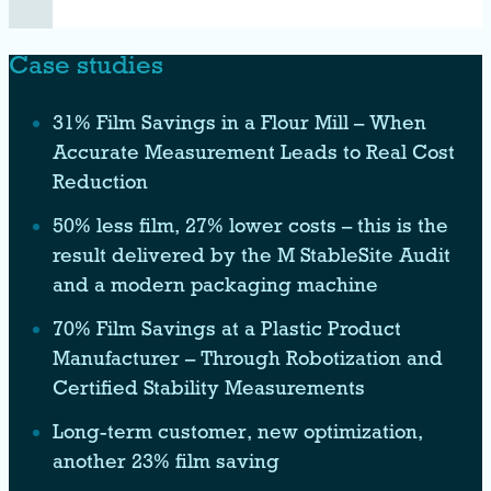
Case studies
31% Film Savings in a Flour Mill – When
Accurate Measurement Leads to Real Cost
Reduction
50% less film, 27% lower costs – this is the
result delivered by the M StableSite Audit
and a modern packaging machine
70% Film Savings at a Plastic Product
Manufacturer – Through Robotization and
Certified Stability Measurements
Long-term customer, new optimization,
another 23% film saving