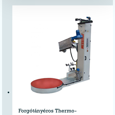
Forgótányéros Thermo-