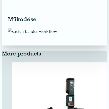
Működése
More products