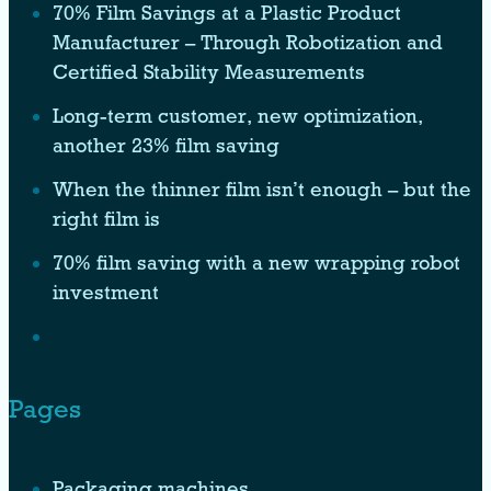
70% Film Savings at a Plastic Product
Manufacturer – Through Robotization and
Certified Stability Measurements
Long-term customer, new optimization,
another 23% film saving
When the thinner film isn’t enough – but the
right film is
70% film saving with a new wrapping robot
investment
Pages