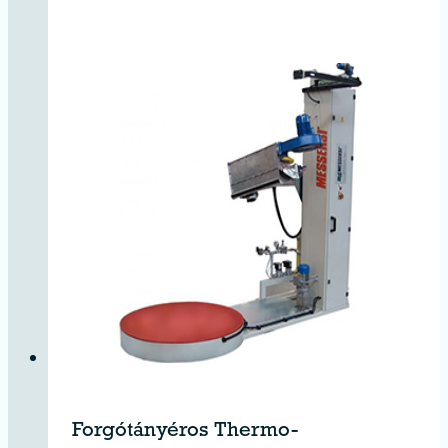
Forgótányéros Thermo-