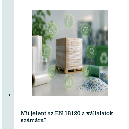
Mit jelent az EN 18120 a vállalatok
számára?