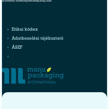
Etikai kódex
Adatkezelési tájékoztató
ÁSZF